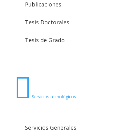
Publicaciones
Tesis Doctorales
Tesis de Grado

Servicios tecnológicos
Servicios Generales