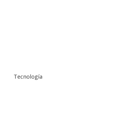
Tecnología