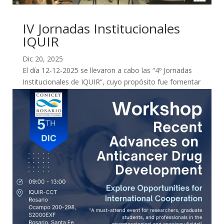
IV Jornadas Institucionales
IQUIR
Dic 20, 2025
El día 12-12-2025 se llevaron a cabo las “4º Jornadas
Institucionales de IQUIR”, cuyo propósito fue fomentar
el intercambio de ideas y fortalecer...