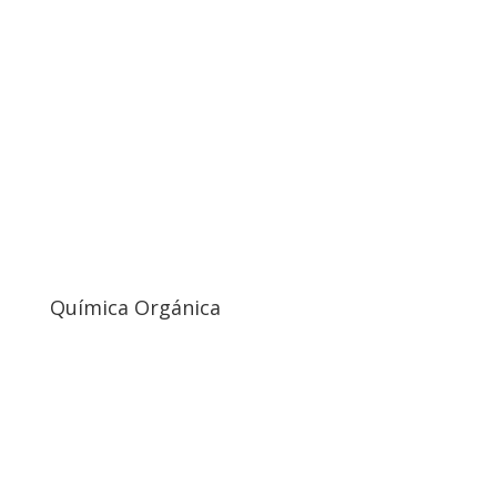
Química Orgánica