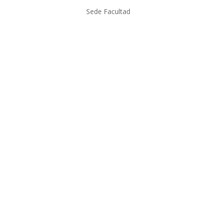
Sede Facultad