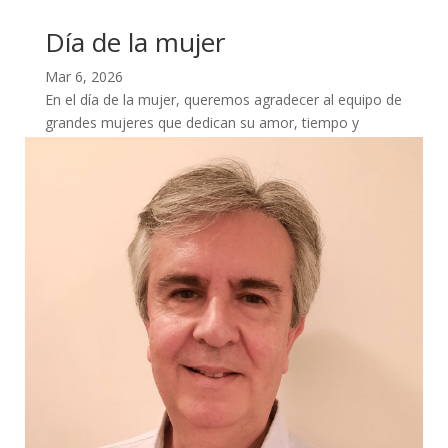
Día de la mujer
Mar 6, 2026
En el día de la mujer, queremos agradecer al equipo de
grandes mujeres que dedican su amor, tiempo y
esfuerzo a construir un espacio mejor,...