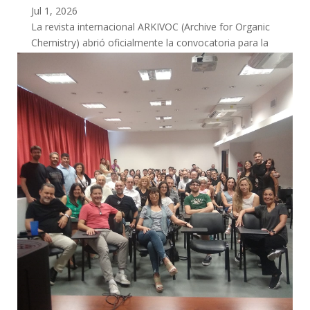
Jul 1, 2026
La revista internacional ARKIVOC (Archive for Organic
Chemistry) abrió oficialmente la convocatoria para la
recepción de manuscritos destinados...