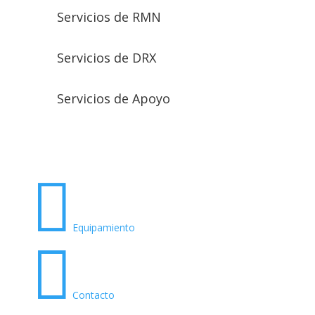
Servicios de RMN
Servicios de DRX
Servicios de Apoyo

Equipamiento

Contacto