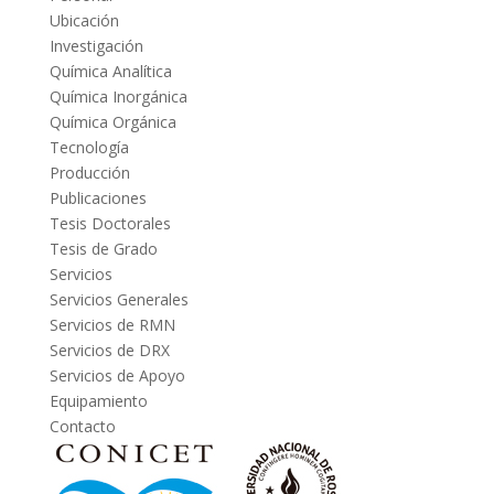
Ubicación
Investigación
Química Analítica
Química Inorgánica
Química Orgánica
Tecnología
Producción
Publicaciones
Tesis Doctorales
Tesis de Grado
Servicios
Servicios Generales
Servicios de RMN
Servicios de DRX
Servicios de Apoyo
Equipamiento
Contacto