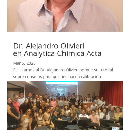
Dr. Alejandro Olivieri
en Analytica Chimica Acta
Mar 5, 2026
Felicitamos al Dr. Alejandro Olivieri porque su tutorial
sobre consejos para quienes hacen calibración
multivariada fue tapa del último número de...