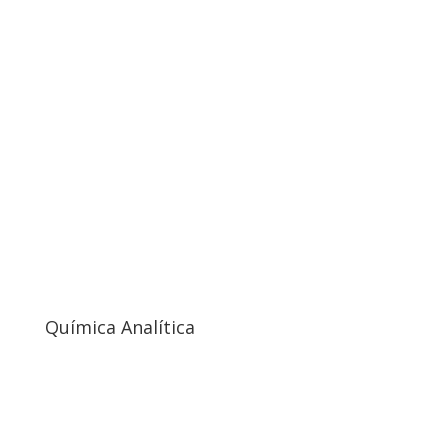
Química Analítica