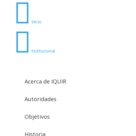

Inicio

Institucional
Acerca de IQUIR
Autoridades
Objetivos
Historia