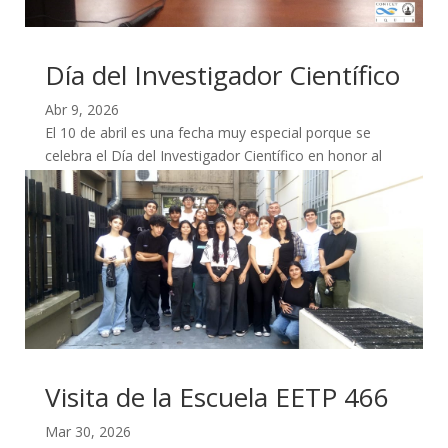
Día del Investigador Científico
Abr 9, 2026
El 10 de abril es una fecha muy especial porque se
celebra el Día del Investigador Científico en honor al
nacimiento del Dr. Bernardo Houssay...
Visita de la Escuela EETP 466
Mar 30, 2026