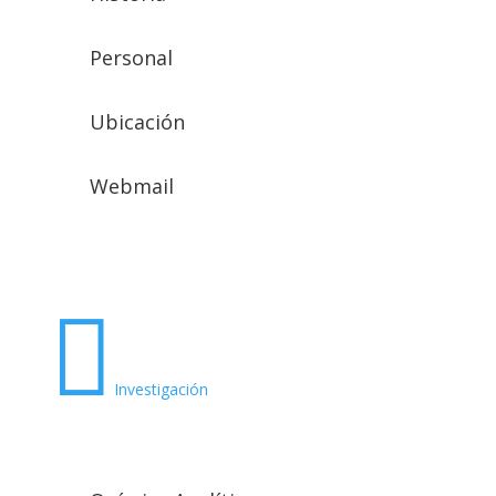
Personal
Ubicación
Webmail

Investigación