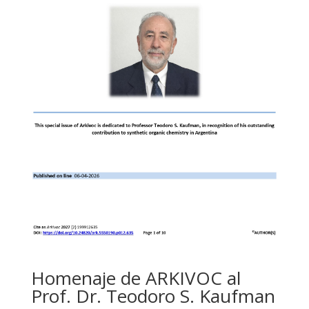
Homenaje de ARKIVOC al
Prof. Dr. Teodoro S. Kaufman