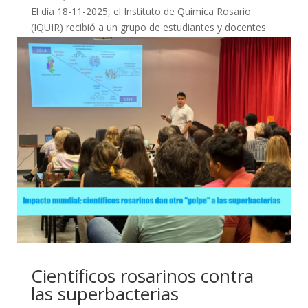
El día 18-11-2025, el Instituto de Química Rosario
(IQUIR) recibió a un grupo de estudiantes y docentes
de la EETP 466 "GRAL SAVIO", de Rosario. La...
Científicos rosarinos contra
las superbacterias