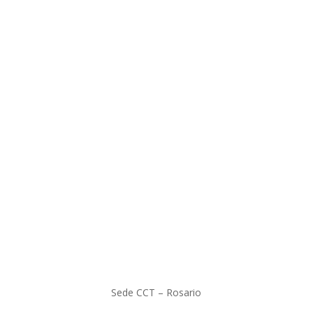
Sede CCT – Rosario