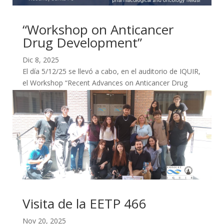
“Workshop on Anticancer
Drug Development”
Dic 8, 2025
El día 5/12/25 se llevó a cabo, en el auditorio de IQUIR,
el Workshop “Recent Advances on Anticancer Drug
Development”, donde se conocieron avances...
Visita de la EETP 466
Nov 20, 2025