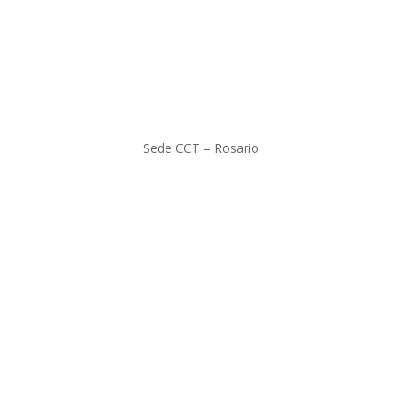
Sede CCT – Rosario