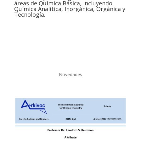
áreas de Química Básica, incluyendo
Química Analítica, Inorgánica, Orgánica y
Tecnología.
Novedades