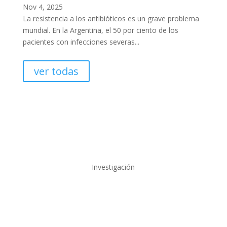
Nov 4, 2025
La resistencia a los antibióticos es un grave problema
mundial. En la Argentina, el 50 por ciento de los
pacientes con infecciones severas...
ver todas
Investigación