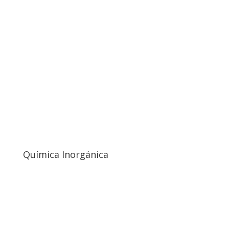
Química Inorgánica