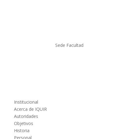
Sede Facultad
Institucional
Acerca de IQUIR
Autoridades
Objetivos
Historia
Personal