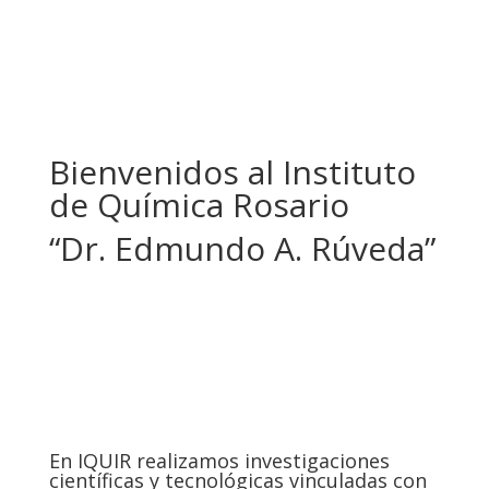
Bienvenidos al Instituto
de Química Rosario
“Dr. Edmundo A. Rúveda”
En IQUIR realizamos investigaciones
científicas y tecnológicas vinculadas con