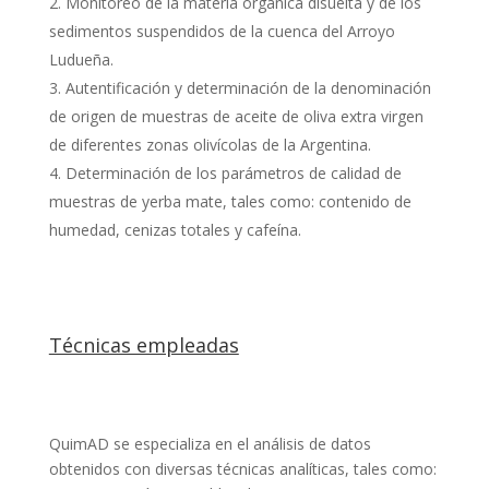
Monitoreo de la materia orgánica disuelta y de los
sedimentos suspendidos de la cuenca del Arroyo
Ludueña.
Autentificación y determinación de la denominación
de origen de muestras de aceite de oliva extra virgen
de diferentes zonas olivícolas de la Argentina.
Determinación de los parámetros de calidad de
muestras de yerba mate, tales como: contenido de
humedad, cenizas totales y cafeína.
Técnicas empleadas
QuimAD se especializa en el análisis de datos
obtenidos con diversas técnicas analíticas, tales como: