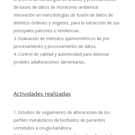
de bases de datos de monitoreo ambiental.
Innovación en metodologías de fusión de datos de
distintos órdenes y orígenes, para la extracción de sus
principales patrones o tendencias.
Evaluación de métodos quimiométricos de pre-
procesamiento y procesamiento de datos.
Control de calidad y autenticidad para detectar
posibles adulteraciones alimentarias.
Actividades realizadas
Estudios de seguimiento de alteraciones de los
perfiles metabólicos de biofluidos de pacientes
sometidos a cirugía bariátrica.