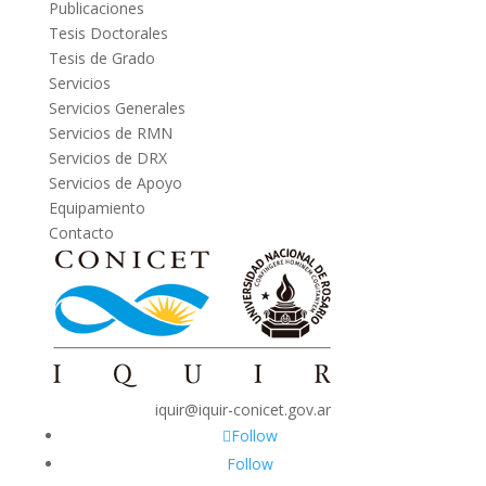
Publicaciones
Tesis Doctorales
Tesis de Grado
Servicios
Servicios Generales
Servicios de RMN
Servicios de DRX
Servicios de Apoyo
Equipamiento
Contacto
iquir@iquir-conicet.gov.ar
Follow
Follow