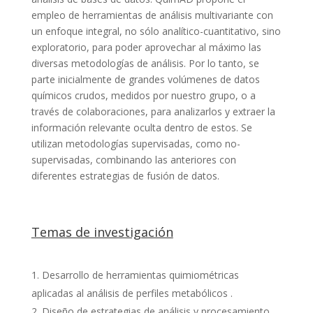
empleo de herramientas de análisis multivariante con
un enfoque integral, no sólo analítico-cuantitativo, sino
exploratorio, para poder aprovechar al máximo las
diversas metodologías de análisis. Por lo tanto, se
parte inicialmente de grandes volúmenes de datos
químicos crudos, medidos por nuestro grupo, o a
través de colaboraciones, para analizarlos y extraer la
información relevante oculta dentro de estos. Se
utilizan metodologías supervisadas, como no-
supervisadas, combinando las anteriores con
diferentes estrategias de fusión de datos.
Temas de investigación
Desarrollo de herramientas quimiométricas
aplicadas al análisis de perfiles metabólicos .
Diseño de estrategias de análisis y procesamiento