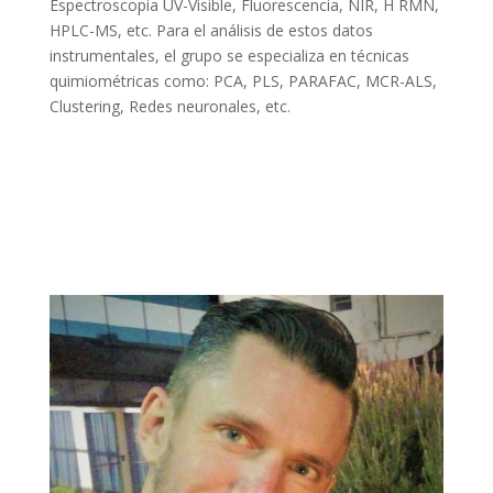
Espectroscopía UV-Visible, Fluorescencia, NIR, H RMN,
HPLC-MS, etc. Para el análisis de estos datos
instrumentales, el grupo se especializa en técnicas
quimiométricas como: PCA, PLS, PARAFAC, MCR-ALS,
Clustering, Redes neuronales, etc.