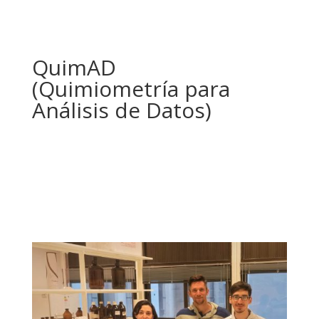
QuimAD
(Quimiometría para
Análisis de Datos)