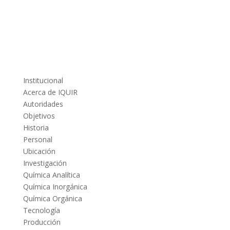
Institucional
Acerca de IQUIR
Autoridades
Objetivos
Historia
Personal
Ubicación
Investigación
Química Analítica
Química Inorgánica
Química Orgánica
Tecnología
Producción