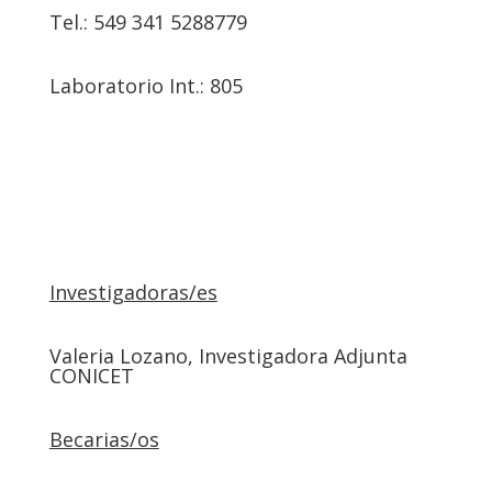
Tel.: 549 341 5288779
Laboratorio Int.: 805
Investigadoras/es
Valeria Lozano, Investigadora Adjunta
CONICET
Becarias/os