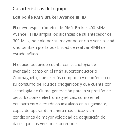
Características del equipo
Equipo de RMN Bruker Avance III HD
El nuevo espectrómetro de RMN Bruker 400 MHz
Avance III HD amplía los alcances de su antecesor de
300 MHz, no sólo por su mayor potencia y sensibilidad
sino también por la posibilidad de realizar RMN de
estado sólido.
El equipo adquirido cuenta con tecnología de
avanzada, tanto en el imán superconductor o
Criomagneto, que es más compacto y económico en
su consumo de líquidos criogénicos y que cuenta con
tecnología de última generación para la supresión de
perturbaciones electromagnéticas; como en el
equipamiento electrónico instalado en su gabinete,
capaz de operar de manera más eficaz y en
condiciones de mayor velocidad de adquisición de
datos que sus versiones anteriores.