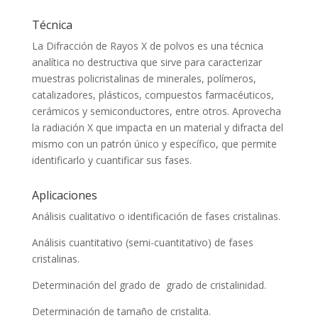
Técnica
La Difracción de Rayos X de polvos es una técnica
analítica no destructiva que sirve para caracterizar
muestras policristalinas de minerales, polímeros,
catalizadores, plásticos, compuestos farmacéuticos,
cerámicos y semiconductores, entre otros. Aprovecha
la radiación X que impacta en un material y difracta del
mismo con un patrón único y específico, que permite
identificarlo y cuantificar sus fases.
Aplicaciones
Análisis cualitativo o identificación de fases cristalinas.
Análisis cuantitativo (semi-cuantitativo) de fases
cristalinas.
Determinación del grado de grado de cristalinidad.
Determinación de tamaño de cristalita.