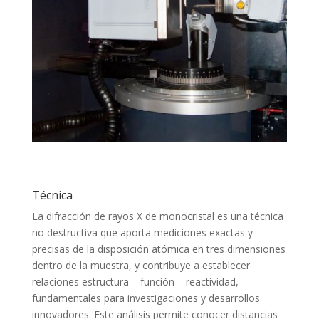
Técnica
La difracción de rayos X de monocristal es una técnica
no destructiva que aporta mediciones exactas y
precisas de la disposición atómica en tres dimensiones
dentro de la muestra, y contribuye a establecer
relaciones estructura – función – reactividad,
fundamentales para investigaciones y desarrollos
innovadores. Este análisis permite conocer distancias