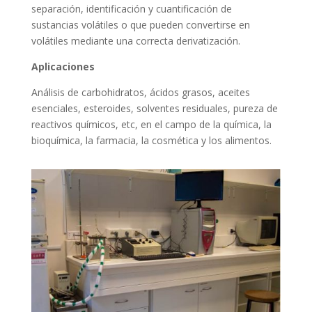
separación, identificación y cuantificación de
sustancias volátiles o que pueden convertirse en
volátiles mediante una correcta derivatización.
Aplicaciones
Análisis de carbohidratos, ácidos grasos, aceites
esenciales, esteroides, solventes residuales, pureza de
reactivos químicos, etc, en el campo de la química, la
bioquímica, la farmacia, la cosmética y los alimentos.