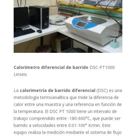
Calorímetro diferencial de barrido
DSC-PT1000
Linseis
La
calorimetría de barrido diferencial
(DSC) es una
metodología termoanalítica que mide la diferencia de
calor entre una muestra y una referencia en función de
la temperatura. El DSC PT 1000 tiene un intervalo de
trabajo comprendido entre -180-600°C, que puede ser
barrido a velocidades entre 0.01-100° K/min. Este
equipo realiza la medición mediante el sistema de flujo