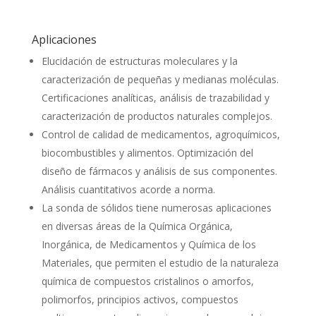
Aplicaciones
Elucidación de estructuras moleculares y la
caracterización de pequeñas y medianas moléculas.
Certificaciones analíticas, análisis de trazabilidad y
caracterización de productos naturales complejos.
Control de calidad de medicamentos, agroquímicos,
biocombustibles y alimentos. Optimización del
diseño de fármacos y análisis de sus componentes.
Análisis cuantitativos acorde a norma.
La sonda de sólidos tiene numerosas aplicaciones
en diversas áreas de la Química Orgánica,
Inorgánica, de Medicamentos y Química de los
Materiales, que permiten el estudio de la naturaleza
química de compuestos cristalinos o amorfos,
polimorfos, principios activos, compuestos