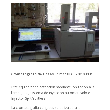
Cromatógrafo de Gases
Shimadzu GC-2010 Plus
Este equipo tiene detección mediante ionización a la
llama (FID), Sistema de inyección automatizado e
Inyector Split/splitless
La cromatografía de gases se utiliza para la