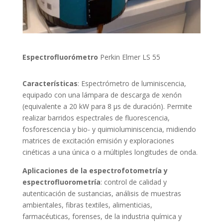
Espectrofluorómetro
Perkin Elmer LS 55
Características
: Espectrómetro de luminiscencia,
equipado con una lámpara de descarga de xenón
(equivalente a 20 kW para 8 μs de duración). Permite
realizar barridos espectrales de fluorescencia,
fosforescencia y bio- y quimioluminiscencia, midiendo
matrices de excitación emisión y exploraciones
cinéticas a una única o a múltiples longitudes de onda.
Aplicaciones de la espectrofotometría y
espectrofluorometría
: control de calidad y
autenticación de sustancias, análisis de muestras
ambientales, fibras textiles, alimenticias,
farmacéuticas, forenses, de la industria química y