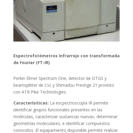
Espectrofotómetros Infrarrojo con transformada
de Fourier (FT-IR)
Perkin Elmer Spectrum One, detector de DTGS y
beamsplitter de CsI; y Shimadzu Prestige 21 provisto
con ATR Pike Technologies.
Caracterísiticas:
La escpectroscopía IR permite
identificar grupos funcionales presentes en las
moléculas, caracterizar sustancias nuevas, determinar
geometrías moleculares, e identificar compuestos
conocidos. El equipamiento disponible permite realizar