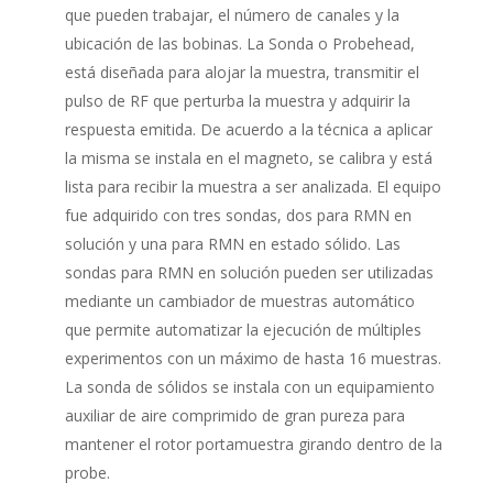
que pueden trabajar, el número de canales y la
ubicación de las bobinas. La Sonda o Probehead,
está diseñada para alojar la muestra, transmitir el
pulso de RF que perturba la muestra y adquirir la
respuesta emitida. De acuerdo a la técnica a aplicar
la misma se instala en el magneto, se calibra y está
lista para recibir la muestra a ser analizada. El equipo
fue adquirido con tres sondas, dos para RMN en
solución y una para RMN en estado sólido. Las
sondas para RMN en solución pueden ser utilizadas
mediante un cambiador de muestras automático
que permite automatizar la ejecución de múltiples
experimentos con un máximo de hasta 16 muestras.
La sonda de sólidos se instala con un equipamiento
auxiliar de aire comprimido de gran pureza para
mantener el rotor portamuestra girando dentro de la
probe.