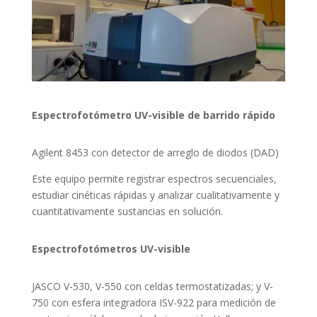
Espectrofotómetro UV-visible de barrido rápido
Agilent 8453 con detector de arreglo de diodos (DAD)
Este equipo permite registrar espectros secuenciales,
estudiar cinéticas rápidas y analizar cualitativamente y
cuantitativamente sustancias en solución.
Espectrofotómetros UV-visible
JASCO V-530, V-550 con celdas termostatizadas; y V-
750 con esfera integradora ISV-922 para medición de