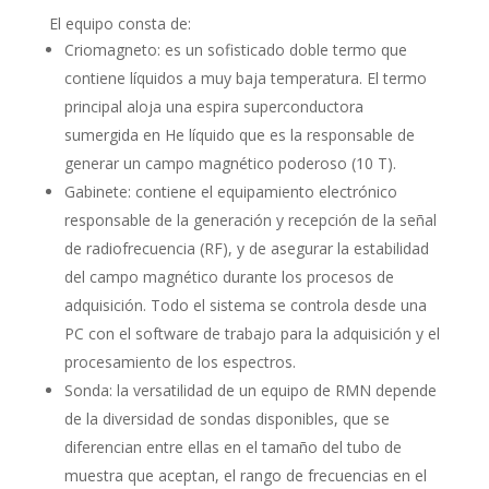
El equipo consta de:
Criomagneto: es un sofisticado doble termo que
contiene líquidos a muy baja temperatura. El termo
principal aloja una espira superconductora
sumergida en He líquido que es la responsable de
generar un campo magnético poderoso (10 T).
Gabinete: contiene el equipamiento electrónico
responsable de la generación y recepción de la señal
de radiofrecuencia (RF), y de asegurar la estabilidad
del campo magnético durante los procesos de
adquisición. Todo el sistema se controla desde una
PC con el software de trabajo para la adquisición y el
procesamiento de los espectros.
Sonda: la versatilidad de un equipo de RMN depende
de la diversidad de sondas disponibles, que se
diferencian entre ellas en el tamaño del tubo de
muestra que aceptan, el rango de frecuencias en el