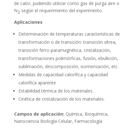
de calor, pudiendo utilizar como gas de purga aire o
N
según el requerimiento del experimento.
2
Aplicaciones
Determinación de temperaturas características de
transformación o de transición: transición vítrea,
transición ferro-paramagnética, cristalización,
transformaciones polimórficas, fusión, ebullición,
sublimación, descomposición, isomerización, etc.
Medidas de capacidad calorífica y capacidad
calorífica aparente
Estabilidad térmica de los materiales.
Cinética de cristalización de los materiales.
Campos de aplicación:
Química, Bioquímica,
Nanociencia Biología Celular, Farmacología