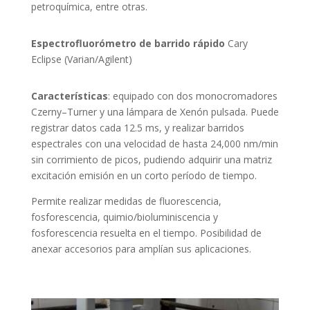
petroquímica, entre otras.
Espectrofluorómetro de barrido rápido
Cary
Eclipse (Varian/Agilent)
Características
: equipado con dos monocromadores
Czerny–Turner y una lámpara de Xenón pulsada. Puede
registrar datos cada 12.5 ms, y realizar barridos
espectrales con una velocidad de hasta 24,000 nm/min
sin corrimiento de picos, pudiendo adquirir una matriz
excitación emisión en un corto período de tiempo.
Permite realizar medidas de fluorescencia,
fosforescencia, quimio/bioluminiscencia y
fosforescencia resuelta en el tiempo. Posibilidad de
anexar accesorios para amplían sus aplicaciones.