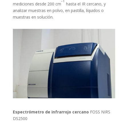
-1
mediciones desde 200 cm
hasta el IR cercano, y
analizar muestras en polvo, en pastilla, líquidos o
muestras en solución.
Espectrómetro de infrarrojo cercano
FOSS NIRS
DS2500