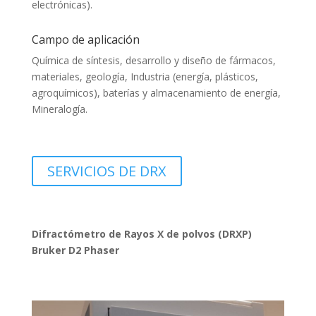
electrónicas).
Campo de aplicación
Química de síntesis, desarrollo y diseño de fármacos,
materiales, geología, Industria (energía, plásticos,
agroquímicos), baterías y almacenamiento de energía,
Mineralogía.
SERVICIOS DE DRX
Difractómetro de Rayos X de polvos (DRXP)
Bruker D2 Phaser