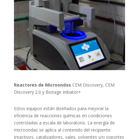
Reactores de Microondas
CEM Discovery, CEM
Discovery 2.0 y Biotage Initiator+
Estos equipos están diseñados para mejorar la
eficiencia de reacciones químicas en condiciones
controladas a escala de laboratorio. La energía de
microondas se aplica al contenido del recipiente
(reactivos, catalizadores, sales, solventes y/o soportes