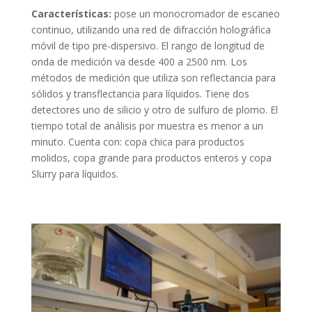
Características:
pose un monocromador de escaneo
continuo, utilizando una red de difracción holográfica
móvil de tipo pre-dispersivo. El rango de longitud de
onda de medición va desde 400 a 2500 nm. Los
métodos de medición que utiliza son reflectancia para
sólidos y transflectancia para líquidos. Tiene dos
detectores uno de silicio y otro de sulfuro de plomo. El
tiempo total de análisis por muestra es menor a un
minuto. Cuenta con: copa chica para productos
molidos, copa grande para productos enteros y copa
Slurry para líquidos.