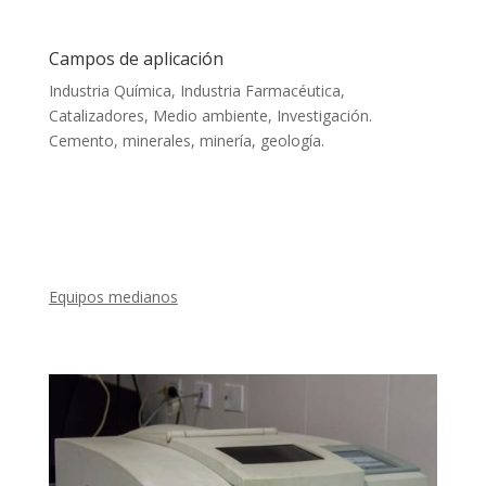
Campos de aplicación
Industria Química, Industria Farmacéutica,
Catalizadores, Medio ambiente, Investigación.
Cemento, minerales, minería, geología.
Equipos medianos