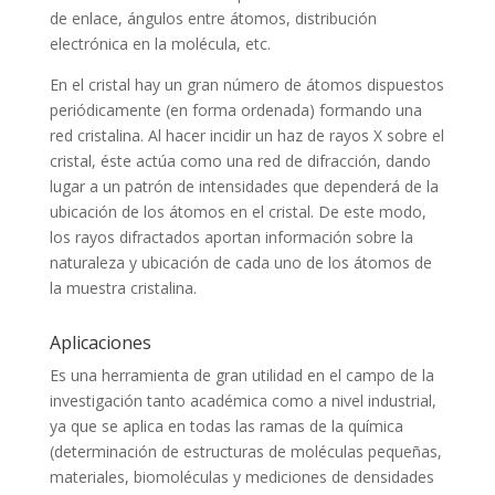
de enlace, ángulos entre átomos, distribución
electrónica en la molécula, etc.
En el cristal hay un gran número de átomos dispuestos
periódicamente (en forma ordenada) formando una
red cristalina. Al hacer incidir un haz de rayos X sobre el
cristal, éste actúa como una red de difracción, dando
lugar a un patrón de intensidades que dependerá de la
ubicación de los átomos en el cristal. De este modo,
los rayos difractados aportan información sobre la
naturaleza y ubicación de cada uno de los átomos de
la muestra cristalina.
Aplicaciones
Es una herramienta de gran utilidad en el campo de la
investigación tanto académica como a nivel industrial,
ya que se aplica en todas las ramas de la química
(determinación de estructuras de moléculas pequeñas,
materiales, biomoléculas y mediciones de densidades