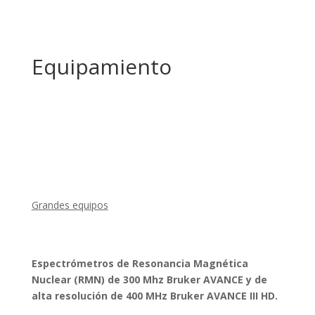
Equipamiento
Grandes equipos
Espectrómetros de Resonancia Magnética
Nuclear (RMN) de 300 Mhz Bruker AVANCE y de
alta resolución de 400 MHz Bruker AVANCE III HD.