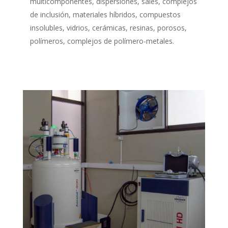
multicomponentes, dispersiones, sales, complejos
de inclusión, materiales híbridos, compuestos
insolubles, vidrios, cerámicas, resinas, porosos,
polímeros, complejos de polímero-metales.