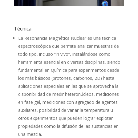
Técnica
La Resonancia Magnética Nuclear es una técnica
espectroscópica que permite analizar muestras de
todo tipo, incluso “in vivo”, instalándose como
herramienta esencial en diversas disciplinas, siendo
fundamental en Química para experimentos desde
los más básicos (protones, carbonos, 2D) hasta
aplicaciones especiales en las que se aprovecha la
disponibilidad de medir heteronúcleos, mediciones
en fase gel, mediciones con agregado de agentes
auxiliares, posibilidad de variar la temperatura u
otros experimentos que pueden lograr explotar
propiedades como la difusión de las sustancias en
una mezcla.