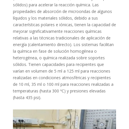
sólidos) para acelerar la reacción química. Las
propiedades de absorción de microondas de algunos
líquidos y los materiales sólidos, debido a sus
características polares e iónicas, tienen la capacidad de
mejorar significativamente reacciones químicas
relativas a las técnicas tradicionales de aplicación de
energía (calentamiento directo). Los sistemas facilitan
la química en fase de solución homogénea o
heterogénea, o química realizada sobre soportes
sólidos. Tienen capacidades para recipientes que
varían en volumen de 5 ml a 125 ml para reacciones
realizadas en condiciones atmosféricas y recipientes
de 10 ml, 35 ml o 100 ml para reacciones realizadas a
temperaturas (hasta 300 ºC) y presiones elevadas
(hasta 435 psi).