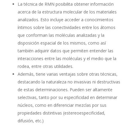
La técnica de RMN posibilita obtener información
acerca de la estructura molecular de los materiales
analizados. Esto incluye acceder a conocimientos
íntimos sobre las conectividades entre los átomos
que conforman las moléculas analizadas y la
disposición espacial de los mismos, como así
también adquirir datos que permiten entender las
interacciones entre las moléculas y el medio que la
rodea, entre otras utilidades.
Además, tiene varias ventajas sobre otras técnicas,
destacando la naturaleza no invasivas ni destructivas
de estas determinaciones. Pueden ser altamente
selectivas, tanto por su especificidad en determinar
núcleos, como en diferenciar mezclas por sus
propiedades distintivas (estereoespecificidad,
difusión, etc.)