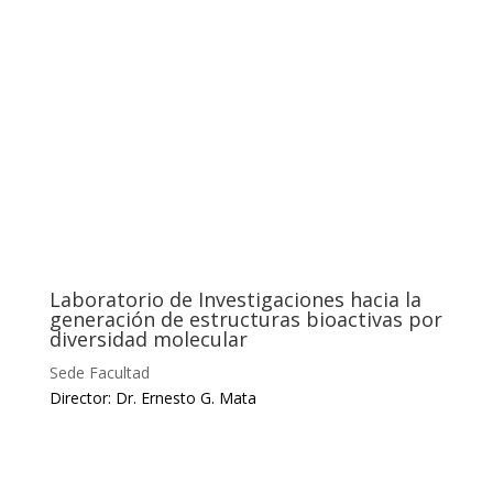
Laboratorio de Investigaciones hacia la
generación de estructuras bioactivas por
diversidad molecular
Sede Facultad
Director: Dr. Ernesto G. Mata