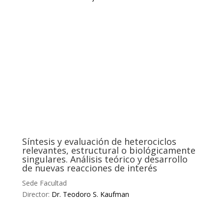
Síntesis y evaluación de heterociclos
relevantes, estructural o biológicamente
singulares. Análisis teórico y desarrollo
de nuevas reacciones de interés
Sede Facultad
Director:
Dr. Teodoro S. Kaufman