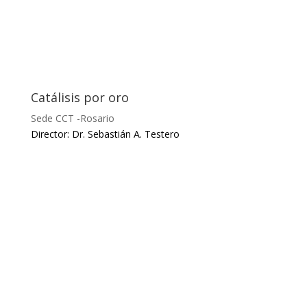
Catálisis por oro
Sede CCT -Rosario
Director: Dr. Sebastián A. Testero