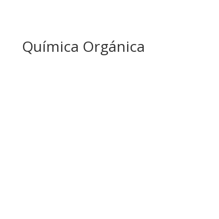
Química Orgánica