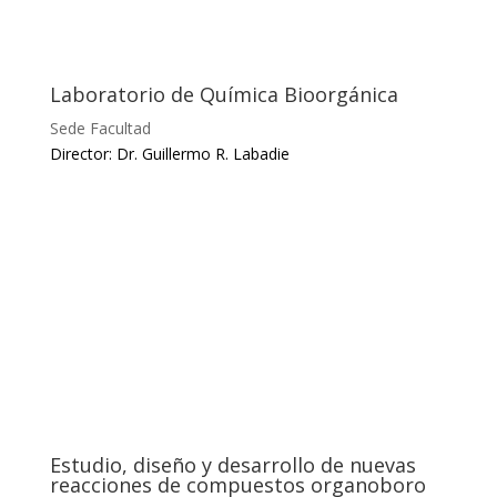
Laboratorio de Química Bioorgánica
Sede Facultad
Director: Dr. Guillermo R. Labadie
Estudio, diseño y desarrollo de nuevas
reacciones de compuestos organoboro