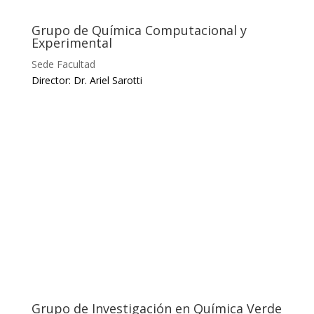
Grupo de Química Computacional y
Experimental
Sede Facultad
Director: Dr. Ariel Sarotti
Grupo de Investigación en Química Verde