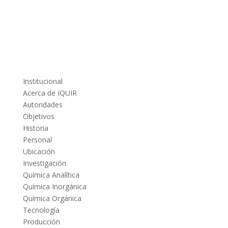
Institucional
Acerca de IQUIR
Autoridades
Objetivos
Historia
Personal
Ubicación
Investigación
Química Analítica
Química Inorgánica
Química Orgánica
Tecnología
Producción