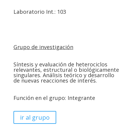
Laboratorio Int.: 103
Grupo de investigación
Síntesis y evaluación de heterociclos
relevantes, estructural o biológicamente
singulares. Análisis teórico y desarrollo
de nuevas reacciones de interés.
Función en el grupo: Integrante
ir al grupo