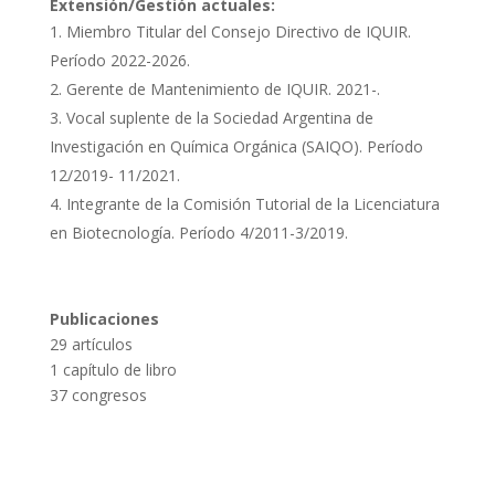
Extensión/Gestión actuales:
Miembro Titular del Consejo Directivo de IQUIR.
Período 2022-2026.
Gerente de Mantenimiento de IQUIR. 2021-.
Vocal suplente de la Sociedad Argentina de
Investigación en Química Orgánica (SAIQO). Período
12/2019- 11/2021.
Integrante de la Comisión Tutorial de la Licenciatura
en Biotecnología. Período 4/2011-3/2019.
Publicaciones
29 artículos
1 capítulo de libro
37 congresos