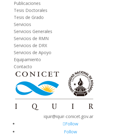
Publicaciones
Tesis Doctorales
Tesis de Grado
Servicios
Servicios Generales
Servicios de RMN
Servicios de DRX
Servicios de Apoyo
Equipamiento
Contacto
iquir@iquir-conicet.gov.ar
Follow
Follow