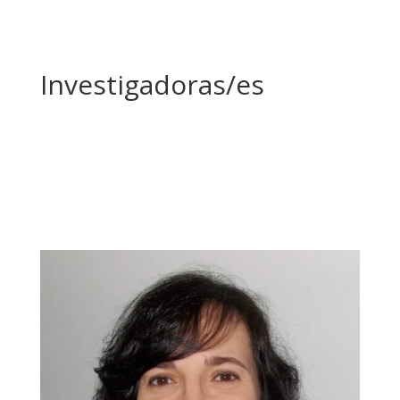
Investigadoras/es