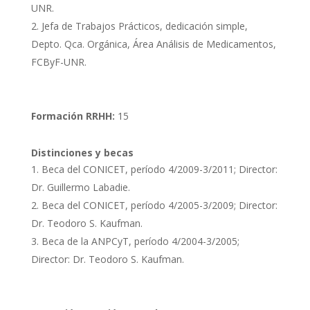
UNR.
Jefa de Trabajos Prácticos, dedicación simple,
Depto. Qca. Orgánica, Área Análisis de Medicamentos,
FCByF-UNR.
Formación RRHH:
15
Distinciones y becas
Beca del CONICET, período 4/2009-3/2011; Director:
Dr. Guillermo Labadie.
Beca del CONICET, período 4/2005-3/2009; Director:
Dr. Teodoro S. Kaufman.
Beca de la ANPCyT, período 4/2004-3/2005;
Director: Dr. Teodoro S. Kaufman.