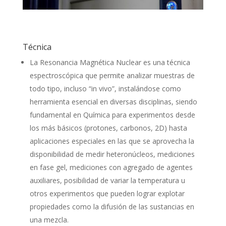
Técnica
La Resonancia Magnética Nuclear es una técnica
espectroscópica que permite analizar muestras de
todo tipo, incluso “in vivo”, instalándose como
herramienta esencial en diversas disciplinas, siendo
fundamental en Química para experimentos desde
los más básicos (protones, carbonos, 2D) hasta
aplicaciones especiales en las que se aprovecha la
disponibilidad de medir heteronúcleos, mediciones
en fase gel, mediciones con agregado de agentes
auxiliares, posibilidad de variar la temperatura u
otros experimentos que pueden lograr explotar
propiedades como la difusión de las sustancias en
una mezcla.