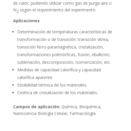
de calor, pudiendo utilizar como gas de purga aire o
N
según el requerimiento del experimento.
2
Aplicaciones
Determinación de temperaturas características de
transformación o de transición: transición vítrea,
transición ferro-paramagnética, cristalización,
transformaciones polimórficas, fusión, ebullición,
sublimación, descomposición, isomerización, etc.
Medidas de capacidad calorífica y capacidad
calorífica aparente
Estabilidad térmica de los materiales.
Cinética de cristalización de los materiales.
Campos de aplicación:
Química, Bioquímica,
Nanociencia Biología Celular, Farmacología