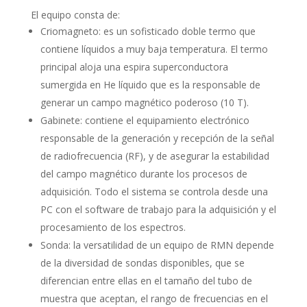
El equipo consta de:
Criomagneto: es un sofisticado doble termo que
contiene líquidos a muy baja temperatura. El termo
principal aloja una espira superconductora
sumergida en He líquido que es la responsable de
generar un campo magnético poderoso (10 T).
Gabinete: contiene el equipamiento electrónico
responsable de la generación y recepción de la señal
de radiofrecuencia (RF), y de asegurar la estabilidad
del campo magnético durante los procesos de
adquisición. Todo el sistema se controla desde una
PC con el software de trabajo para la adquisición y el
procesamiento de los espectros.
Sonda: la versatilidad de un equipo de RMN depende
de la diversidad de sondas disponibles, que se
diferencian entre ellas en el tamaño del tubo de
muestra que aceptan, el rango de frecuencias en el