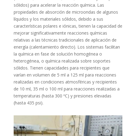
sólidos) para acelerar la reacción química. Las
propiedades de absorción de microondas de algunos
líquidos y los materiales sólidos, debido a sus
características polares e iónicas, tienen la capacidad de
mejorar significativamente reacciones químicas
relativas a las técnicas tradicionales de aplicación de
energía (calentamiento directo). Los sistemas facilitan
la química en fase de solución homogénea o
heterogénea, o química realizada sobre soportes
sólidos. Tienen capacidades para recipientes que
varían en volumen de 5 ml a 125 ml para reacciones
realizadas en condiciones atmosféricas y recipientes
de 10 ml, 35 ml o 100 ml para reacciones realizadas a
temperaturas (hasta 300 ºC) y presiones elevadas
(hasta 435 psi).