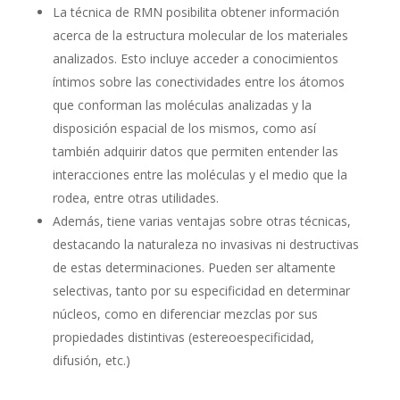
La técnica de RMN posibilita obtener información
acerca de la estructura molecular de los materiales
analizados. Esto incluye acceder a conocimientos
íntimos sobre las conectividades entre los átomos
que conforman las moléculas analizadas y la
disposición espacial de los mismos, como así
también adquirir datos que permiten entender las
interacciones entre las moléculas y el medio que la
rodea, entre otras utilidades.
Además, tiene varias ventajas sobre otras técnicas,
destacando la naturaleza no invasivas ni destructivas
de estas determinaciones. Pueden ser altamente
selectivas, tanto por su especificidad en determinar
núcleos, como en diferenciar mezclas por sus
propiedades distintivas (estereoespecificidad,
difusión, etc.)