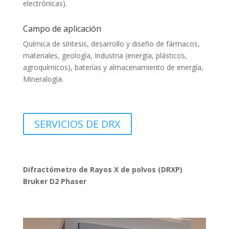
electrónicas).
Campo de aplicación
Química de síntesis, desarrollo y diseño de fármacos,
materiales, geología, Industria (energía, plásticos,
agroquímicos), baterías y almacenamiento de energía,
Mineralogía.
SERVICIOS DE DRX
Difractómetro de Rayos X de polvos (DRXP)
Bruker D2 Phaser