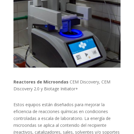
Reactores de Microondas
CEM Discovery, CEM
Discovery 2.0 y Biotage Initiator+
Estos equipos están diseñados para mejorar la
eficiencia de reacciones químicas en condiciones
controladas a escala de laboratorio. La energía de
microondas se aplica al contenido del recipiente
(reactivos, catalizadores, sales, solventes y/o soportes