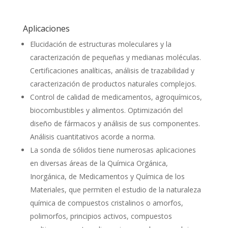
Aplicaciones
Elucidación de estructuras moleculares y la
caracterización de pequeñas y medianas moléculas.
Certificaciones analíticas, análisis de trazabilidad y
caracterización de productos naturales complejos.
Control de calidad de medicamentos, agroquímicos,
biocombustibles y alimentos. Optimización del
diseño de fármacos y análisis de sus componentes.
Análisis cuantitativos acorde a norma.
La sonda de sólidos tiene numerosas aplicaciones
en diversas áreas de la Química Orgánica,
Inorgánica, de Medicamentos y Química de los
Materiales, que permiten el estudio de la naturaleza
química de compuestos cristalinos o amorfos,
polimorfos, principios activos, compuestos