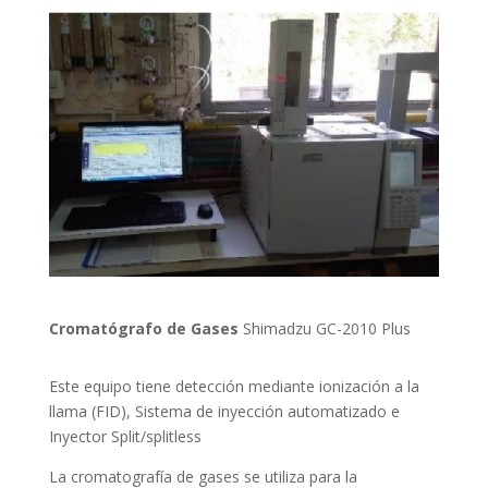
Cromatógrafo de Gases
Shimadzu GC-2010 Plus
Este equipo tiene detección mediante ionización a la
llama (FID), Sistema de inyección automatizado e
Inyector Split/splitless
La cromatografía de gases se utiliza para la