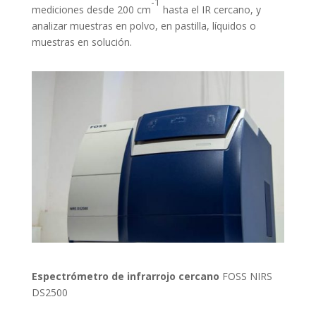
-1
mediciones desde 200 cm
hasta el IR cercano, y
analizar muestras en polvo, en pastilla, líquidos o
muestras en solución.
Espectrómetro de infrarrojo cercano
FOSS NIRS
DS2500