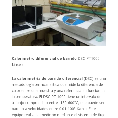
Calorímetro diferencial de barrido
DSC-PT1000
Linseis
La
calorimetría de barrido diferencial
(DSC) es una
metodología termoanalítica que mide la diferencia de
calor entre una muestra y una referencia en función de
la temperatura. El DSC PT 1000 tiene un intervalo de
trabajo comprendido entre -180-600°C, que puede ser
barrido a velocidades entre 0.01-100° K/min. Este
equipo realiza la medición mediante el sistema de flujo