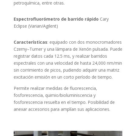
petroquímica, entre otras.
Espectrofluorómetro de barrido rápido
Cary
Eclipse (Varian/Agilent)
Características
: equipado con dos monocromadores
Czerny–Turner y una lámpara de Xenón pulsada. Puede
registrar datos cada 12.5 ms, y realizar barridos
espectrales con una velocidad de hasta 24,000 nm/min
sin corrimiento de picos, pudiendo adquirir una matriz
excitación emisión en un corto período de tiempo.
Permite realizar medidas de fluorescencia,
fosforescencia, quimio/bioluminiscencia y
fosforescencia resuelta en el tiempo. Posibilidad de
anexar accesorios para amplían sus aplicaciones.