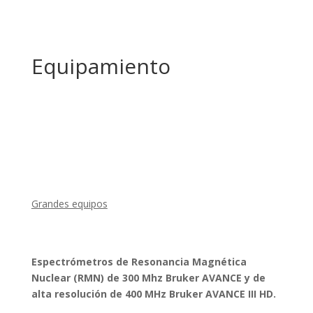
Equipamiento
Grandes equipos
Espectrómetros de Resonancia Magnética
Nuclear (RMN) de 300 Mhz Bruker AVANCE y de
alta resolución de 400 MHz Bruker AVANCE III HD.