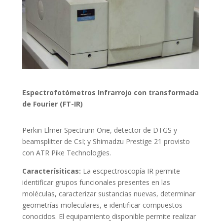
Espectrofotómetros Infrarrojo con transformada
de Fourier (FT-IR)
Perkin Elmer Spectrum One, detector de DTGS y
beamsplitter de CsI; y Shimadzu Prestige 21 provisto
con ATR Pike Technologies.
Caracterísiticas:
La escpectroscopía IR permite
identificar grupos funcionales presentes en las
moléculas, caracterizar sustancias nuevas, determinar
geometrías moleculares, e identificar compuestos
conocidos. El equipamiento disponible permite realizar