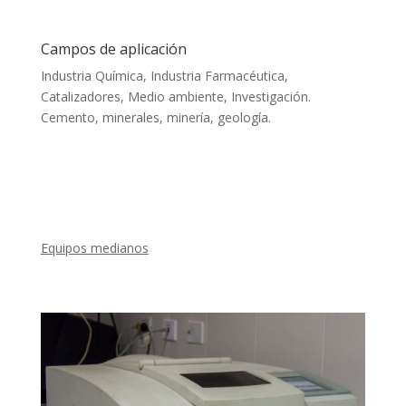
Campos de aplicación
Industria Química, Industria Farmacéutica,
Catalizadores, Medio ambiente, Investigación.
Cemento, minerales, minería, geología.
Equipos medianos