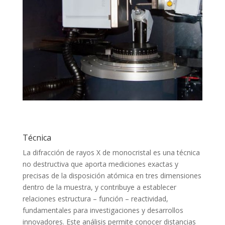
Técnica
La difracción de rayos X de monocristal es una técnica
no destructiva que aporta mediciones exactas y
precisas de la disposición atómica en tres dimensiones
dentro de la muestra, y contribuye a establecer
relaciones estructura – función – reactividad,
fundamentales para investigaciones y desarrollos
innovadores. Este análisis permite conocer distancias