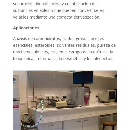
separación, identificación y cuantificación de
sustancias volátiles o que pueden convertirse en
volátiles mediante una correcta derivatización.
Aplicaciones
Análisis de carbohidratos, ácidos grasos, aceites
esenciales, esteroides, solventes residuales, pureza de
reactivos químicos, etc, en el campo de la química, la
bioquímica, la farmacia, la cosmética y los alimentos.