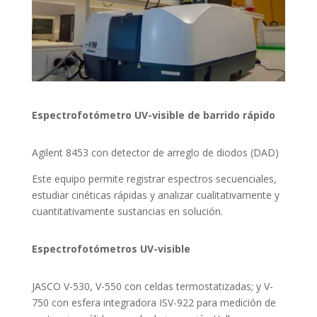
Espectrofotómetro UV-visible de barrido rápido
Agilent 8453 con detector de arreglo de diodos (DAD)
Este equipo permite registrar espectros secuenciales,
estudiar cinéticas rápidas y analizar cualitativamente y
cuantitativamente sustancias en solución.
Espectrofotómetros UV-visible
JASCO V-530, V-550 con celdas termostatizadas; y V-
750 con esfera integradora ISV-922 para medición de