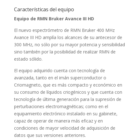
Características del equipo
Equipo de RMN Bruker Avance III HD
El nuevo espectrómetro de RMN Bruker 400 MHz
Avance III HD amplía los alcances de su antecesor de
300 MHz, no sólo por su mayor potencia y sensibilidad
sino también por la posibilidad de realizar RMN de
estado sólido.
El equipo adquirido cuenta con tecnología de
avanzada, tanto en el imán superconductor o
Criomagneto, que es más compacto y económico en
su consumo de líquidos criogénicos y que cuenta con
tecnología de última generación para la supresión de
perturbaciones electromagnéticas; como en el
equipamiento electrónico instalado en su gabinete,
capaz de operar de manera más eficaz y en
condiciones de mayor velocidad de adquisición de
datos que sus versiones anteriores.