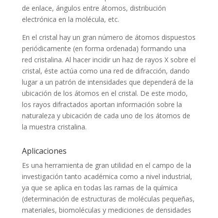
de enlace, ángulos entre átomos, distribución
electrónica en la molécula, etc.
En el cristal hay un gran número de átomos dispuestos
periódicamente (en forma ordenada) formando una
red cristalina. Al hacer incidir un haz de rayos X sobre el
cristal, éste actúa como una red de difracción, dando
lugar a un patrón de intensidades que dependerá de la
ubicación de los átomos en el cristal. De este modo,
los rayos difractados aportan información sobre la
naturaleza y ubicación de cada uno de los átomos de
la muestra cristalina.
Aplicaciones
Es una herramienta de gran utilidad en el campo de la
investigación tanto académica como a nivel industrial,
ya que se aplica en todas las ramas de la química
(determinación de estructuras de moléculas pequeñas,
materiales, biomoléculas y mediciones de densidades