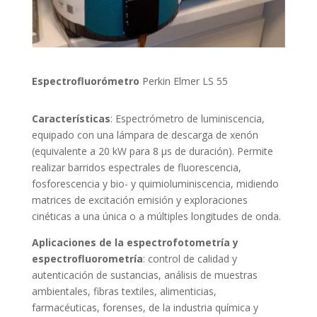
Espectrofluorómetro
Perkin Elmer LS 55
Características
: Espectrómetro de luminiscencia,
equipado con una lámpara de descarga de xenón
(equivalente a 20 kW para 8 μs de duración). Permite
realizar barridos espectrales de fluorescencia,
fosforescencia y bio- y quimioluminiscencia, midiendo
matrices de excitación emisión y exploraciones
cinéticas a una única o a múltiples longitudes de onda.
Aplicaciones de la espectrofotometría y
espectrofluorometría
: control de calidad y
autenticación de sustancias, análisis de muestras
ambientales, fibras textiles, alimenticias,
farmacéuticas, forenses, de la industria química y