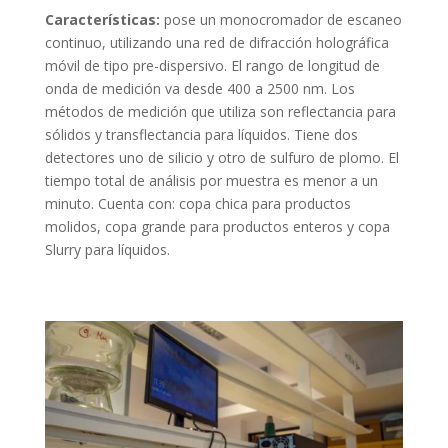
Características:
pose un monocromador de escaneo
continuo, utilizando una red de difracción holográfica
móvil de tipo pre-dispersivo. El rango de longitud de
onda de medición va desde 400 a 2500 nm. Los
métodos de medición que utiliza son reflectancia para
sólidos y transflectancia para líquidos. Tiene dos
detectores uno de silicio y otro de sulfuro de plomo. El
tiempo total de análisis por muestra es menor a un
minuto. Cuenta con: copa chica para productos
molidos, copa grande para productos enteros y copa
Slurry para líquidos.