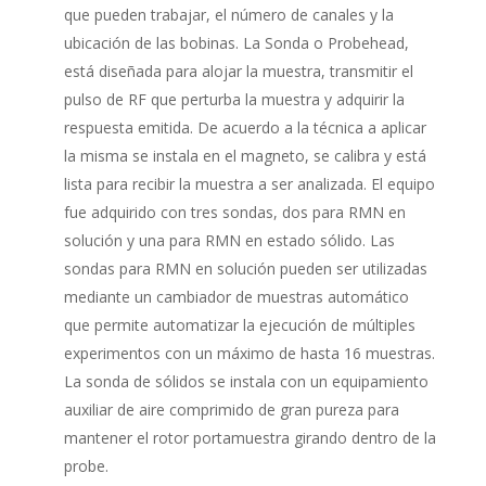
que pueden trabajar, el número de canales y la
ubicación de las bobinas. La Sonda o Probehead,
está diseñada para alojar la muestra, transmitir el
pulso de RF que perturba la muestra y adquirir la
respuesta emitida. De acuerdo a la técnica a aplicar
la misma se instala en el magneto, se calibra y está
lista para recibir la muestra a ser analizada. El equipo
fue adquirido con tres sondas, dos para RMN en
solución y una para RMN en estado sólido. Las
sondas para RMN en solución pueden ser utilizadas
mediante un cambiador de muestras automático
que permite automatizar la ejecución de múltiples
experimentos con un máximo de hasta 16 muestras.
La sonda de sólidos se instala con un equipamiento
auxiliar de aire comprimido de gran pureza para
mantener el rotor portamuestra girando dentro de la
probe.