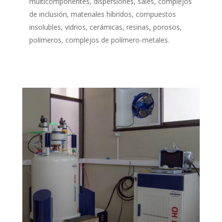
multicomponentes, dispersiones, sales, complejos
de inclusión, materiales híbridos, compuestos
insolubles, vidrios, cerámicas, resinas, porosos,
polímeros, complejos de polímero-metales.