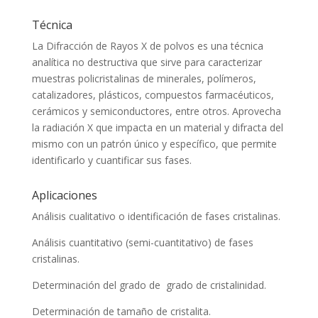
Técnica
La Difracción de Rayos X de polvos es una técnica
analítica no destructiva que sirve para caracterizar
muestras policristalinas de minerales, polímeros,
catalizadores, plásticos, compuestos farmacéuticos,
cerámicos y semiconductores, entre otros. Aprovecha
la radiación X que impacta en un material y difracta del
mismo con un patrón único y específico, que permite
identificarlo y cuantificar sus fases.
Aplicaciones
Análisis cualitativo o identificación de fases cristalinas.
Análisis cuantitativo (semi-cuantitativo) de fases
cristalinas.
Determinación del grado de grado de cristalinidad.
Determinación de tamaño de cristalita.