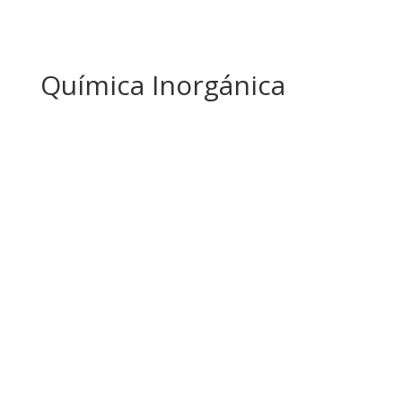
Química Inorgánica