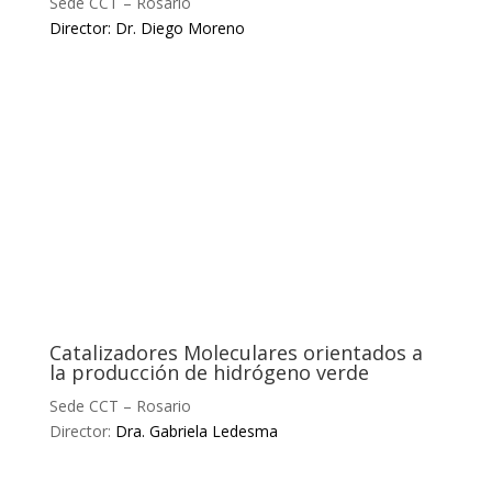
Sede CCT – Rosario
Director: Dr. Diego Moreno
Catalizadores Moleculares orientados a
la producción de hidrógeno verde
Sede CCT – Rosario
Director:
Dra. Gabriela Ledesma