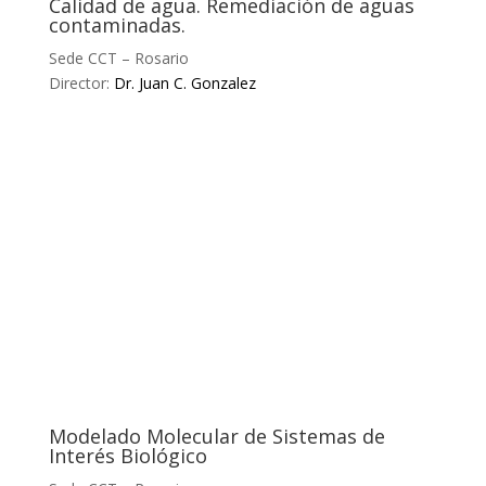
Calidad de agua. Remediación de aguas
contaminadas.
Sede CCT – Rosario
Director:
Dr. Juan C. Gonzalez
Modelado Molecular de Sistemas de
Interés Biológico