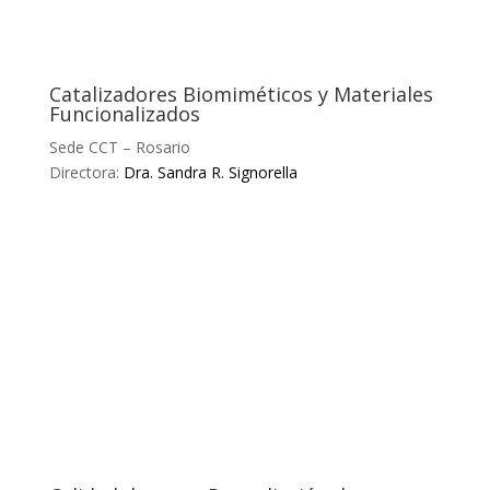
Catalizadores Biomiméticos y Materiales
Funcionalizados
Sede CCT – Rosario
Directora:
Dra. Sandra R. Signorella