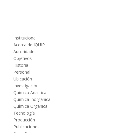
Institucional
Acerca de IQUIR
Autoridades
Objetivos
Historia
Personal
Ubicación
Investigación
Química Analítica
Química Inorgánica
Química Orgánica
Tecnología
Producción
Publicaciones