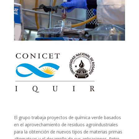
El grupo trabaja proyectos de química verde basados
en el aprovechamiento de residuos agroindustriales
para la obtención de nuevos tipos de materias primas
alternativas y el desarrollo de sus aplicaciones. Entre