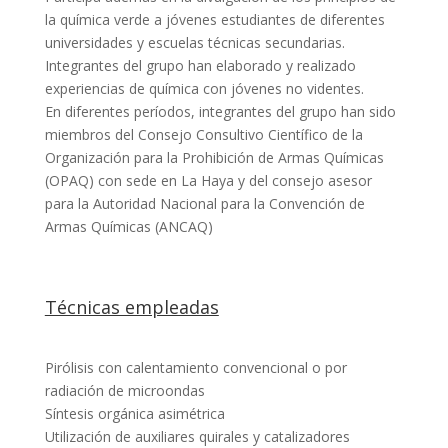
la química verde a jóvenes estudiantes de diferentes
universidades y escuelas técnicas secundarias.
Integrantes del grupo han elaborado y realizado
experiencias de química con jóvenes no videntes.
En diferentes períodos, integrantes del grupo han sido
miembros del Consejo Consultivo Científico de la
Organización para la Prohibición de Armas Químicas
(OPAQ) con sede en La Haya y del consejo asesor
para la Autoridad Nacional para la Convención de
Armas Químicas (ANCAQ)
Técnicas empleadas
Pirólisis con calentamiento convencional o por
radiación de microondas
Síntesis orgánica asimétrica
Utilización de auxiliares quirales y catalizadores