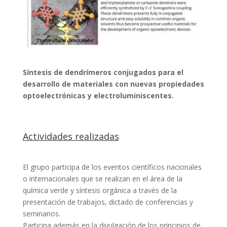
Síntesis de dendrímeros conjugados para el
desarrollo de materiales con nuevas propiedades
optoelectrónicas y electroluminiscentes.
Actividades realizadas
El grupo participa de los eventos científicos nacionales
o internacionales que se realizan en el área de la
química verde y síntesis orgánica a través de la
presentación de trabajos, dictado de conferencias y
seminarios.
Participa además en la divulgación de los principios de