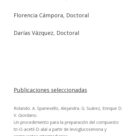
Florencia Cámpora, Doctoral
Darías Vázquez, Doctoral
Publicaciones seleccionadas
Rolando. A. Spanevello, Alejandra. G. Suárez, Enrique D.
V. Giordano.
Un procedimiento para la preparación del compuesto
tri-O-acetil-D-alal a partir de levoglucosenona y