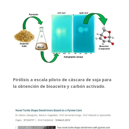
Pirólisis a escala piloto de cáscara de soja para
la obtención de bioaceite y carbón activado.