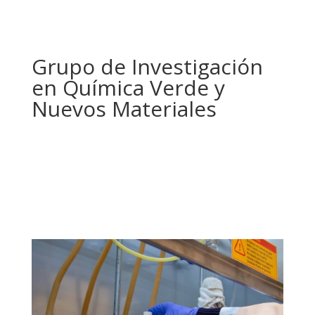
Grupo de Investigación
en Química Verde y
Nuevos Materiales