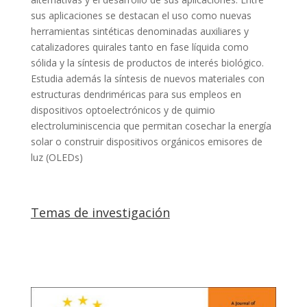
sus aplicaciones se destacan el uso como nuevas
herramientas sintéticas denominadas auxiliares y
catalizadores quirales tanto en fase líquida como
sólida y la síntesis de productos de interés biológico.
Estudia además la síntesis de nuevos materiales con
estructuras dendriméricas para sus empleos en
dispositivos optoelectrónicos y de quimio
electroluminiscencia que permitan cosechar la energía
solar o construir dispositivos orgánicos emisores de
luz (OLEDs)
Temas de investigación