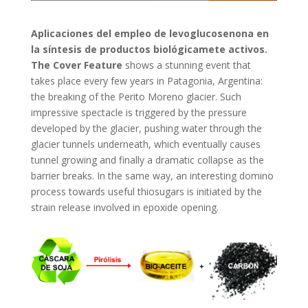
Aplicaciones del empleo de levoglucosenona en
la síntesis de productos biológicamete activos.
The Cover Feature
shows a stunning event that
takes place every few years in Patagonia, Argentina:
the breaking of the Perito Moreno glacier. Such
impressive spectacle is triggered by the pressure
developed by the glacier, pushing water through the
glacier tunnels underneath, which eventually causes
tunnel growing and finally a dramatic collapse as the
barrier breaks. In the same way, an interesting domino
process towards useful thiosugars is initiated by the
strain release involved in epoxide opening.