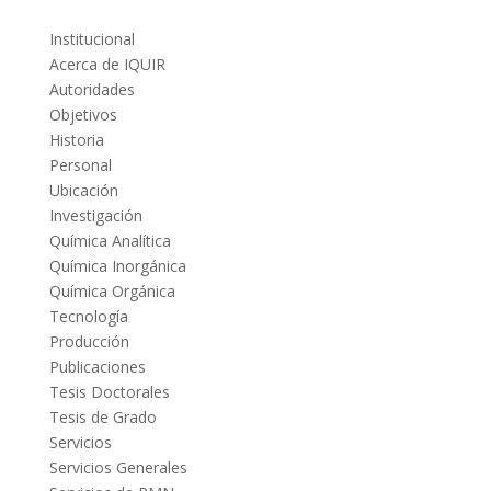
Institucional
Acerca de IQUIR
Autoridades
Objetivos
Historia
Personal
Ubicación
Investigación
Química Analítica
Química Inorgánica
Química Orgánica
Tecnología
Producción
Publicaciones
Tesis Doctorales
Tesis de Grado
Servicios
Servicios Generales