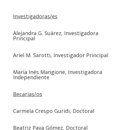
Investigadoras/es
Alejandra G. Suárez, Investigadora
Principal
Ariel M. Sarotti, Investigador Principal
María Inés Mangione, Investigadora
Independiente
Becarias/os
Carmela Crespo Guridi, Doctoral
Beatriz Pava Gómez, Doctoral