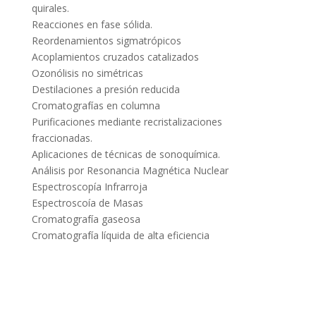
quirales.
Reacciones en fase sólida.
Reordenamientos sigmatrópicos
Acoplamientos cruzados catalizados
Ozonólisis no simétricas
Destilaciones a presión reducida
Cromatografías en columna
Purificaciones mediante recristalizaciones
fraccionadas.
Aplicaciones de técnicas de sonoquímica.
Análisis por Resonancia Magnética Nuclear
Espectroscopía Infrarroja
Espectroscoía de Masas
Cromatografía gaseosa
Cromatografía líquida de alta eficiencia