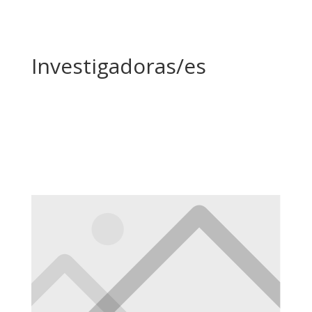
Investigadoras/es