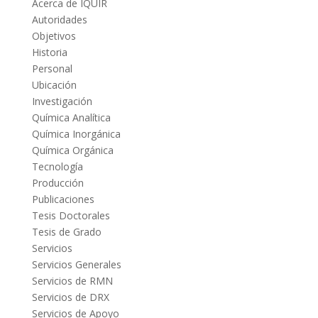
Acerca de IQUIR
Autoridades
Objetivos
Historia
Personal
Ubicación
Investigación
Química Analítica
Química Inorgánica
Química Orgánica
Tecnología
Producción
Publicaciones
Tesis Doctorales
Tesis de Grado
Servicios
Servicios Generales
Servicios de RMN
Servicios de DRX
Servicios de Apoyo