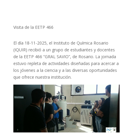
Visita de la EETP 466
El día 18-11-2025, el Instituto de Química Rosario
(IQUIR) recibió a un grupo de estudiantes y docentes
de la EETP 466 “GRAL SAVIO”, de Rosario. La jornada
estuvo repleta de actividades diseñadas para acercar a
los jóvenes a la ciencia y a las diversas oportunidades
que ofrece nuestra institución.