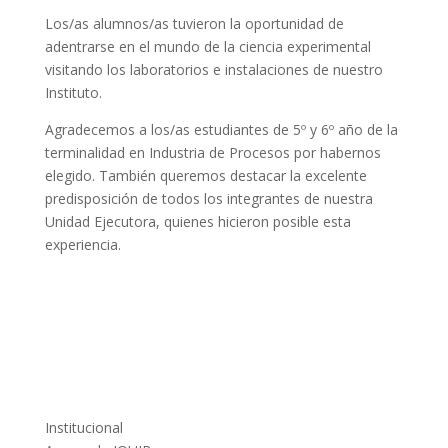
Los/as alumnos/as tuvieron la oportunidad de
adentrarse en el mundo de la ciencia experimental
visitando
los laboratorios e instalaciones de nuestro
Instituto.
Agradecemos a los/as estudiantes de 5º y 6º año de la
terminalidad en Industria de Procesos por habernos
elegido. También queremos destacar la excelente
predisposición de todos los integrantes de nuestra
Unidad Ejecutora, quienes hicieron posible esta
experiencia.
Institucional